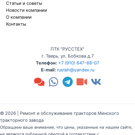
Статьи и советы
Новости компании
О компании
Контакты
ПТК "РУССТЕХ"
г. Тверь, ул. Бобкова д.7
Телефон:
+7 (910) 647-68-07
E-mail:
rusteh@yandex.ru
© 2026 | Ремонт и обслуживание тракторов Минского
тракторного завода
Обращаем ваше внимание, что цены, указанные на нашем сайте,
не являются публичной офертой в соответствии с