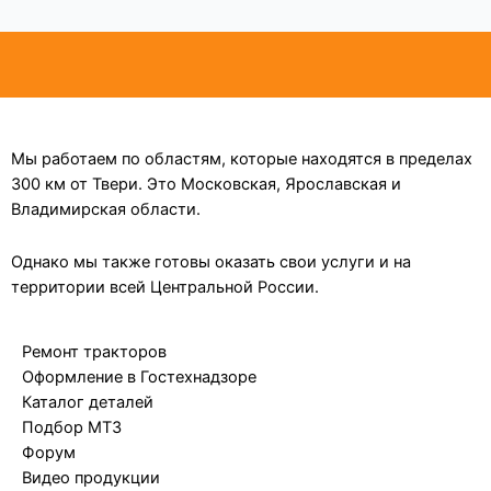
Мы работаем по областям, которые находятся в пределах
300 км от Твери. Это Московская, Ярославская и
Владимирская области.
Однако мы также готовы оказать свои услуги и на
территории всей Центральной России.
Ремонт тракторов
Оформление в Гостехнадзоре
Каталог деталей
Подбор МТЗ
Форум
Видео продукции