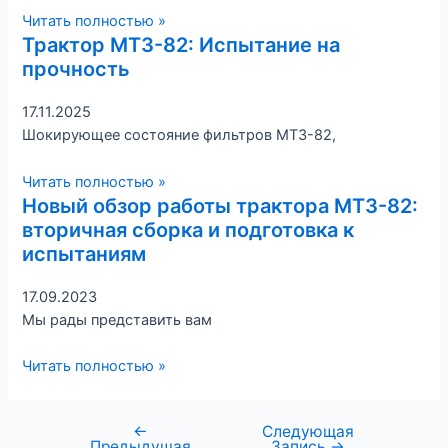
Читать полностью »
Трактор МТЗ-82: Испытание на
прочность
17.11.2025
Шокирующее состояние фильтров МТЗ-82,
Читать полностью »
Новый обзор работы трактора МТЗ-82:
вторичная сборка и подготовка к
испытаниям
17.09.2023
Мы рады представить вам
Читать полностью »
←
Следующая
Предыдущая
Запись
→