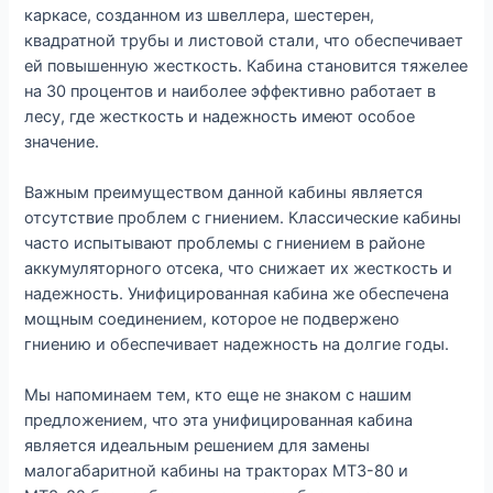
каркасе, созданном из швеллера, шестерен,
квадратной трубы и листовой стали, что обеспечивает
ей повышенную жесткость. Кабина становится тяжелее
на 30 процентов и наиболее эффективно работает в
лесу, где жесткость и надежность имеют особое
значение.
Важным преимуществом данной кабины является
отсутствие проблем с гниением. Классические кабины
часто испытывают проблемы с гниением в районе
аккумуляторного отсека, что снижает их жесткость и
надежность. Унифицированная кабина же обеспечена
мощным соединением, которое не подвержено
гниению и обеспечивает надежность на долгие годы.
Мы напоминаем тем, кто еще не знаком с нашим
предложением, что эта унифицированная кабина
является идеальным решением для замены
малогабаритной кабины на тракторах МТЗ-80 и