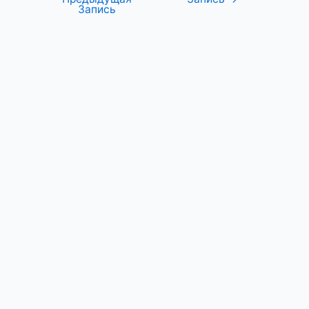
Запись