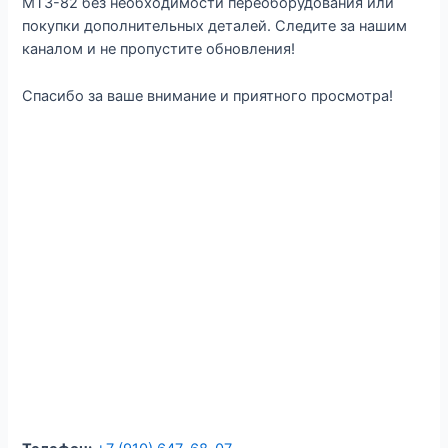
МТЗ-82 без необходимости переоборудования или
покупки дополнительных деталей. Следите за нашим
каналом и не пропустите обновления!
Спасибо за ваше внимание и приятного просмотра!