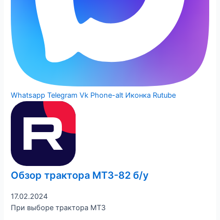
Whatsapp
Telegram
Vk
Phone-alt
Иконка Rutube
Обзор трактора МТЗ-82 б/у
17.02.2024
При выборе трактора МТЗ