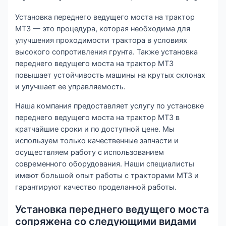
Установка переднего ведущего моста на трактор
МТЗ — это процедура, которая необходима для
улучшения проходимости трактора в условиях
высокого сопротивления грунта. Также установка
переднего ведущего моста на трактор МТЗ
повышает устойчивость машины на крутых склонах
и улучшает ее управляемость.
Наша компания предоставляет услугу по установке
переднего ведущего моста на трактор МТЗ в
кратчайшие сроки и по доступной цене. Мы
используем только качественные запчасти и
осуществляем работу с использованием
современного оборудования. Наши специалисты
имеют большой опыт работы с тракторами МТЗ и
гарантируют качество проделанной работы.
Установка переднего ведущего моста
сопряжена со следующими видами