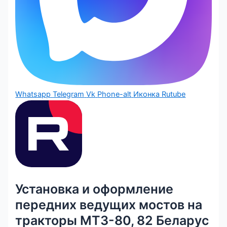
Whatsapp
Telegram
Vk
Phone-alt
Иконка Rutube
Установка и оформление
передних ведущих мостов на
тракторы МТЗ-80, 82 Беларус