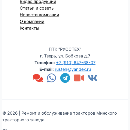
Видео продукции
Статьи и советы
Новости компании
О компании
Контакты
ПТК "РУССТЕХ"
г. Тверь, ул. Бобкова д.7
Телефон:
+7 (910) 647-68-07
E-mail:
rusteh@yandex.ru
© 2026 | Ремонт и обслуживание тракторов Минского
тракторного завода