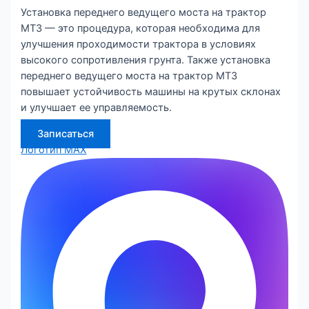
Установка переднего ведущего моста на трактор
МТЗ — это процедура, которая необходима для
улучшения проходимости трактора в условиях
высокого сопротивления грунта. Также установка
переднего ведущего моста на трактор МТЗ
повышает устойчивость машины на крутых склонах
и улучшает ее управляемость.
Записаться
Логотип MAX