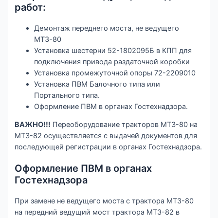
работ:
Демонтаж переднего моста, не ведущего
МТЗ-80
Установка шестерни 52-1802095Б в КПП для
подключения привода раздаточной коробки
Установка промежуточной опоры 72-2209010
Установка ПВМ Балочного типа или
Портального типа.
Оформление ПВМ в органах Гостехнадзора.
ВАЖНО!!!
Переоборудование тракторов МТЗ-80 на
МТЗ-82 осуществляется с выдачей документов для
последующей регистрации в органах Гостехнадзора.
Оформление ПВМ в органах
Гостехнадзора
При замене не ведущего моста с трактора МТЗ-80
на передний ведущий мост трактора МТЗ-82 в