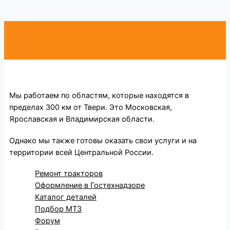
Мы работаем по областям, которые находятся в
пределах 300 км от Твери. Это Московская,
Ярославская и Владимирская области.
Однако мы также готовы оказать свои услуги и на
территории всей Центральной России.
Ремонт тракторов
Оформление в Гостехнадзоре
Каталог деталей
Подбор МТЗ
Форум