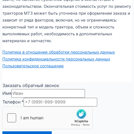
законодательством. Окончательная стоимость услуг по ремонту
тракторов МТЗ может быть уточнена при оформлении заказа и
зависит от ряда факторов, включая, но не ограничиваясь:
конкретный тип и модель трактора, объем и сложность
выполняемых работ, необходимость в дополнительных
материалах и запчастях.
Политика в отношении обработки персональных данных
Политика конфиденциальности персональных данных
Пользовательское соглашение
Заказать обратный звонок
Имя
Телефон
*