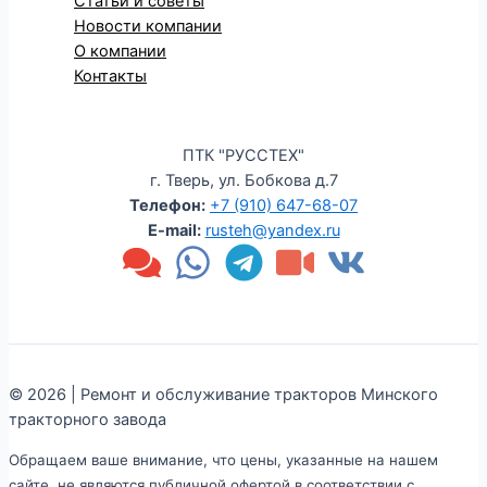
Статьи и советы
Новости компании
О компании
Контакты
ПТК "РУССТЕХ"
г. Тверь, ул. Бобкова д.7
Телефон:
+7 (910) 647-68-07
E-mail:
rusteh@yandex.ru
© 2026 | Ремонт и обслуживание тракторов Минского
тракторного завода
Обращаем ваше внимание, что цены, указанные на нашем
сайте, не являются публичной офертой в соответствии с