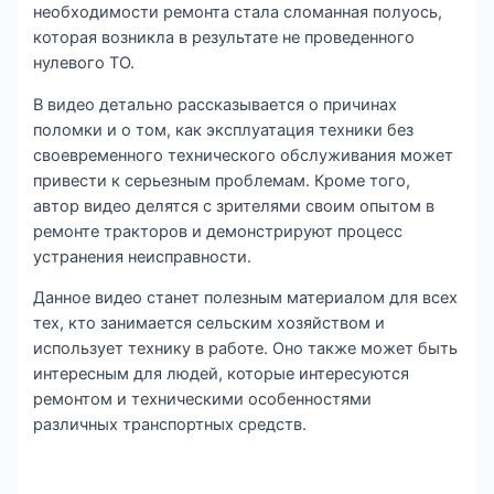
необходимости ремонта стала сломанная полуось,
которая возникла в результате не проведенного
нулевого ТО.
В видео детально рассказывается о причинах
поломки и о том, как эксплуатация техники без
своевременного технического обслуживания может
привести к серьезным проблемам. Кроме того,
автор видео делятся с зрителями своим опытом в
ремонте тракторов и демонстрируют процесс
устранения неисправности.
Данное видео станет полезным материалом для всех
тех, кто занимается сельским хозяйством и
использует технику в работе. Оно также может быть
интересным для людей, которые интересуются
ремонтом и техническими особенностями
различных транспортных средств.