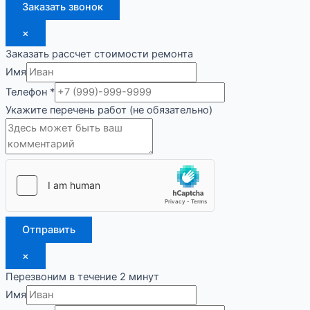
Заказать звонок
×
Заказать рассчет стоимости ремонта
Имя
Телефон
*
Укажите перечень работ (не обязательно)
Отправить
×
Перезвоним в течение 2 минут
Имя