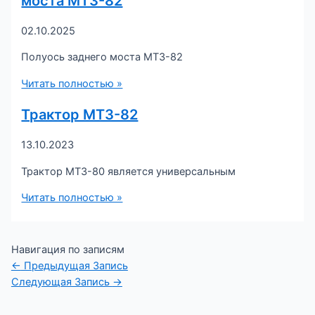
моста МТЗ-82
02.10.2025
Полуось заднего моста МТЗ-82
Читать полностью »
Трактор МТЗ-82
13.10.2023
Трактор МТЗ-80 является универсальным
Читать полностью »
Навигация по записям
←
Предыдущая Запись
Следующая Запись
→