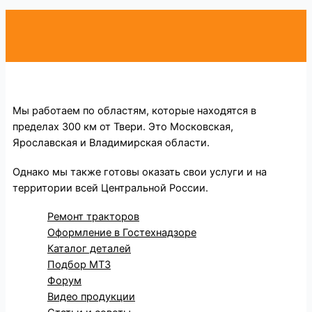
Мы работаем по областям, которые находятся в
пределах 300 км от Твери. Это Московская,
Ярославская и Владимирская области.
Однако мы также готовы оказать свои услуги и на
территории всей Центральной России.
Ремонт тракторов
Оформление в Гостехнадзоре
Каталог деталей
Подбор МТЗ
Форум
Видео продукции