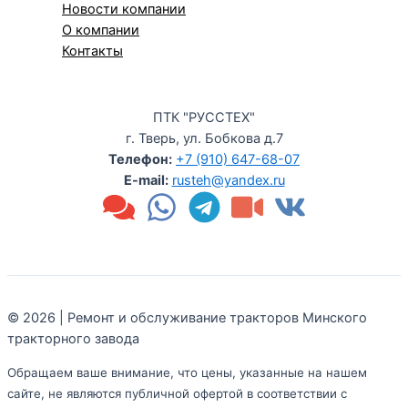
Новости компании
О компании
Контакты
ПТК "РУССТЕХ"
г. Тверь, ул. Бобкова д.7
Телефон:
+7 (910) 647-68-07
E-mail:
rusteh@yandex.ru
© 2026 | Ремонт и обслуживание тракторов Минского
тракторного завода
Обращаем ваше внимание, что цены, указанные на нашем
сайте, не являются публичной офертой в соответствии с