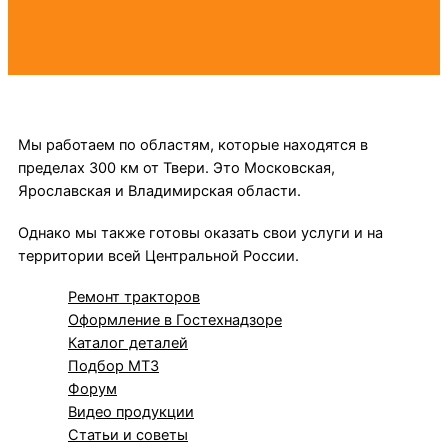
Мы работаем по областям, которые находятся в
пределах 300 км от Твери. Это Московская,
Ярославская и Владимирская области.
Однако мы также готовы оказать свои услуги и на
территории всей Центральной России.
Ремонт тракторов
Оформление в Гостехнадзоре
Каталог деталей
Подбор МТЗ
Форум
Видео продукции
Статьи и советы