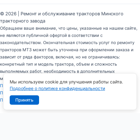
© 2026 | Ремонт и обслуживание тракторов Минского
тракторного завода
Обращаем ваше внимание, что цены, указанные на нашем сайте,
не являются публичной офертой в соответствии с
законодательством. Окончательная стоимость услуг по ремонту
тракторов МТЗ может быть уточнена при оформлении заказа и
зависит от ряда факторов, включая, но не ограничиваясь:
конкретный тип и модель трактора, объем и сложность
выполняемых работ, необходимость в дополнительных
материалах и запчастях.
Мы используем cookie для улучшения работы сайта.
Политика в отношении обработки персональных данных
Подробнее о политике конфиденциальности
Политика конфиденциальности персональных данных
Принять
Пользовательское соглашение
Заказать обратный звонок
Имя