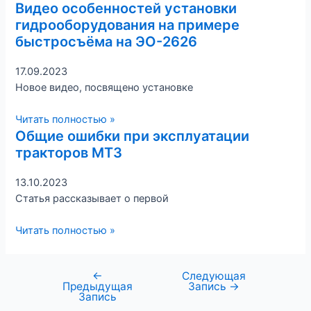
Видео особенностей установки
гидрооборудования на примере
быстросъёма на ЭО-2626
17.09.2023
Новое видео, посвящено установке
Читать полностью »
Общие ошибки при эксплуатации
тракторов МТЗ
13.10.2023
Статья рассказывает о первой
Читать полностью »
←
Следующая
Предыдущая
Запись
→
Запись