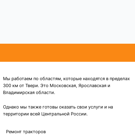
Мы работаем по областям, которые находятся в пределах
300 км от Твери. Это Московская, Ярославская и
Владимирская области.
Однако мы также готовы оказать свои услуги и на
территории всей Центральной России.
Ремонт тракторов