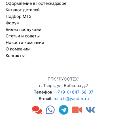
Оформление в Гостехнадзоре
Каталог деталей
Подбор МТЗ
Форум
Видео продукции
Статьи и советы
Новости компании
О компании
Контакты
ПТК "РУССТЕХ"
г. Тверь, ул. Бобкова д.7
Телефон:
+7 (910) 647-68-07
E-mail:
rusteh@yandex.ru