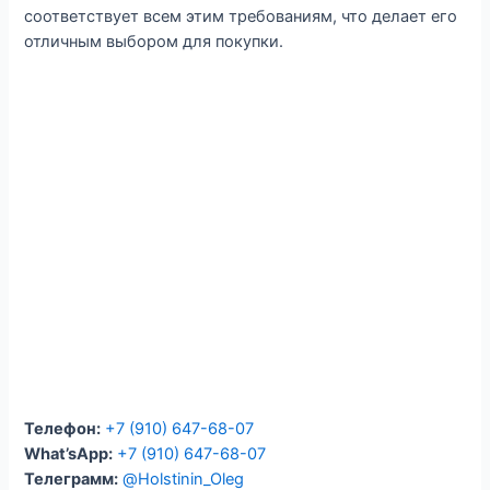
соответствует всем этим требованиям, что делает его
отличным выбором для покупки.
Телефон:
+7 (910) 647-68-07
What’sApp:
+7 (910) 647-68-07
Телеграмм:
@Holstinin_Oleg