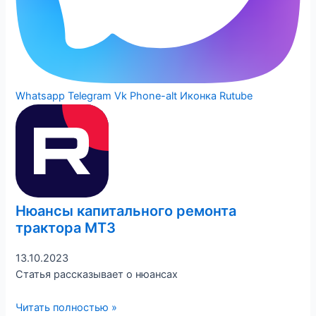
Whatsapp
Telegram
Vk
Phone-alt
Иконка Rutube
Нюансы капитального ремонта
трактора МТЗ
13.10.2023
Статья рассказывает о нюансах
Читать полностью »