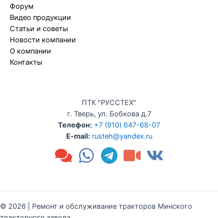
Форум
Видео продукции
Статьи и советы
Новости компании
О компании
Контакты
ПТК "РУССТЕХ"
г. Тверь, ул. Бобкова д.7
Телефон:
+7 (910) 647-68-07
E-mail:
rusteh@yandex.ru
© 2026 | Ремонт и обслуживание тракторов Минского
тракторного завода