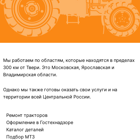
Мы работаем по областям, которые находятся в пределах
300 км от Твери. Это Московская, Ярославская и
Владимирская области.
Однако мы также готовы оказать свои услуги и на
территории всей Центральной России.
Ремонт тракторов
Оформление в Гостехнадзоре
Каталог деталей
Подбор МТЗ