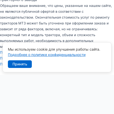
Обращаем ваше внимание, что цены, указанные на нашем сайте,
не являются публичной офертой в соответствии с
законодательством. Окончательная стоимость услуг по ремонту
тракторов МТЗ может быть уточнена при оформлении заказа и
зависит от ряда факторов, включая, но не ограничиваясь:
конкретный тип и модель трактора, объем и сложность
выполняемых работ, необходимость в дополнительных
материалах и запчастях.
Мы используем cookie для улучшения работы сайта.
Политика в отношении обработки персональных данных
Подробнее о политике конфиденциальности
Политика конфиденциальности персональных данных
Принять
Пользовательское соглашение
Заказать обратный звонок
Имя
Телефон
*