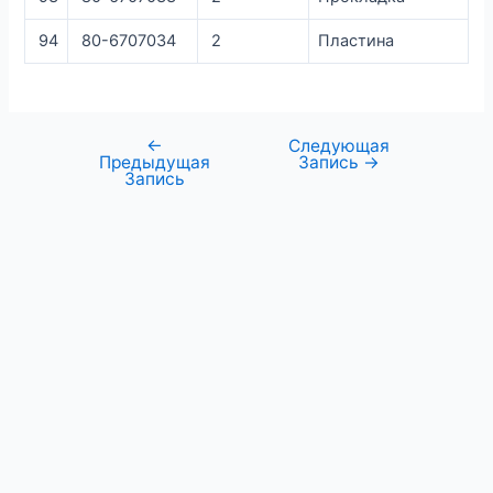
94
80-6707034
2
Пластина
←
Следующая
Предыдущая
Запись
→
Запись