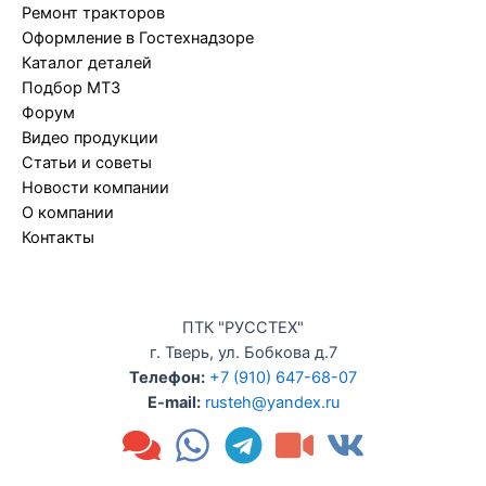
Ремонт тракторов
Оформление в Гостехнадзоре
Каталог деталей
Подбор МТЗ
Форум
Видео продукции
Статьи и советы
Новости компании
О компании
Контакты
ПТК "РУССТЕХ"
г. Тверь, ул. Бобкова д.7
Телефон:
+7 (910) 647-68-07
E-mail:
rusteh@yandex.ru