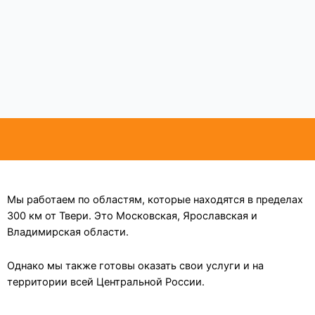
Мы работаем по областям, которые находятся в пределах
300 км от Твери. Это Московская, Ярославская и
Владимирская области.
Однако мы также готовы оказать свои услуги и на
территории всей Центральной России.