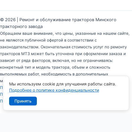
© 2026 | Ремонт и обслуживание тракторов Минского
тракторного завода
Обращаем ваше внимание, что цены, указанные на нашем сайте,
не являются публичной офертой в соответствии с
законодательством. Окончательная стоимость услуг по ремонту
тракторов МТЗ может быть уточнена при оформлении заказа и
зависит от ряда факторов, включая, но не ограничиваясь:
конкретный тип и модель трактора, объем и сложность
выполняемых работ, необходимость в дополнительных
материалах и запчастях.
Мы используем cookie для улучшения работы сайта.
Политика в отношении обработки персональных данных
Подробнее о политике конфиденциальности
Политика конфиденциальности персональных данных
Принять
Пользовательское соглашение
Заказать обратный звонок
Имя