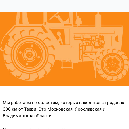
Мы работаем по областям, которые находятся в пределах
300 км от Твери. Это Московская, Ярославская и
Владимирская области.