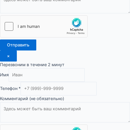
Отправить
×
Перезвоним в течение 2 минут
Имя
Телефон
*
Телефон
Комментарий (не обязательно)
обязательно)
Комментарий