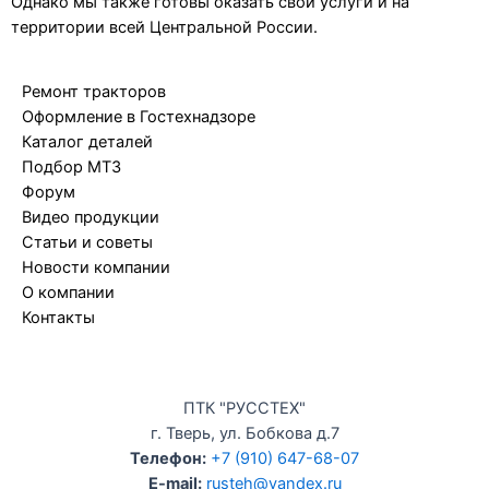
Однако мы также готовы оказать свои услуги и на
территории всей Центральной России.
Ремонт тракторов
Оформление в Гостехнадзоре
Каталог деталей
Подбор МТЗ
Форум
Видео продукции
Статьи и советы
Новости компании
О компании
Контакты
ПТК "РУССТЕХ"
г. Тверь, ул. Бобкова д.7
Телефон:
+7 (910) 647-68-07
E-mail:
rusteh@yandex.ru