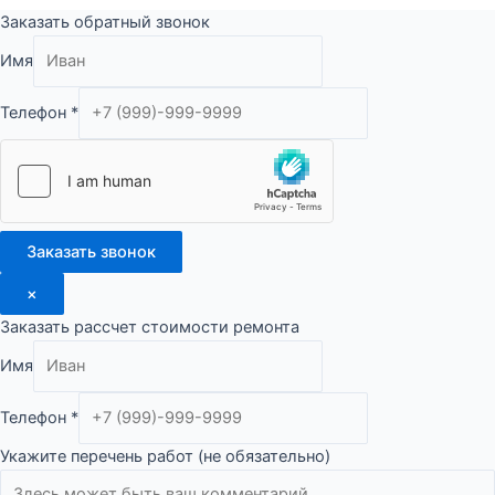
Заказать обратный звонок
Имя
Телефон
*
Заказать звонок
×
Заказать рассчет стоимости ремонта
Имя
Телефон
*
Укажите перечень работ (не обязательно)