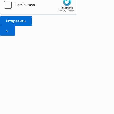
Отправить
×