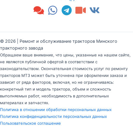
© 2026 | Ремонт и обслуживание тракторов Минского
тракторного завода
Обращаем ваше внимание, что цены, указанные на нашем сайте,
не являются публичной офертой в соответствии с
законодательством. Окончательная стоимость услуг по ремонту
тракторов МТЗ может быть уточнена при оформлении заказа и
зависит от ряда факторов, включая, но не ограничиваясь:
конкретный тип и модель трактора, объем и сложность
выполняемых работ, необходимость в дополнительных
материалах и запчастях.
Политика в отношении обработки персональных данных
Политика конфиденциальности персональных данных
Пользовательское соглашение