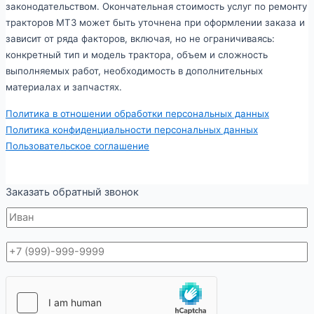
законодательством. Окончательная стоимость услуг по ремонту
тракторов МТЗ может быть уточнена при оформлении заказа и
зависит от ряда факторов, включая, но не ограничиваясь:
конкретный тип и модель трактора, объем и сложность
выполняемых работ, необходимость в дополнительных
материалах и запчастях.
Политика в отношении обработки персональных данных
Политика конфиденциальности персональных данных
Пользовательское соглашение
Заказать обратный звонок
И
м
я
Т
е
л
е
ф