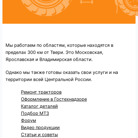
Мы работаем по областям, которые находятся в
пределах 300 км от Твери. Это Московская,
Ярославская и Владимирская области.
Однако мы также готовы оказать свои услуги и на
территории всей Центральной России.
Ремонт тракторов
Оформление в Гостехнадзоре
Каталог деталей
Подбор МТЗ
Форум
Видео продукции
Статьи и советы