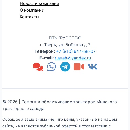
Новости компании
О компании
Контакты
ПТК "РУССТЕХ"
г. Тверь, ул. Бобкова д.7
Телефон:
+7 (910) 647-68-07
E-mail:
rusteh@yandex.ru
© 2026 | Ремонт и обслуживание тракторов Минского
тракторного завода
Обращаем ваше внимание, что цены, указанные на нашем
сайте, не являются публичной офертой в соответствии с